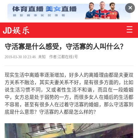
✕
守活寡是什么感受，守活寡的人叫什么？
2019-03-30 10:23:46
未知
作者:江都在线1号
现实生活中离婚率逐渐增加，好多人的离婚理由都是夫妻双
方关系不融洽，其实夫妻关系不好，是有很多方面的，比如
说生活习惯不同，又或者性生活不和谐，而且在一段婚姻
中，女方总是处于弱势的一方，而很多女人在婚后的生活都
不容易，甚至有很多人在过着守活寡的婚姻，那么守活寡到
底是什么意思？守活寡的人都是怎么样的？