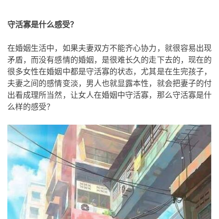
守活寡是什么感受
？
在婚姻生活中，如果夫妻双方不能齐心协力，就很容易出现
矛盾，而没有感情的婚姻，是很难长久的走下去的，现在的
很多女性在婚姻中都是守活寡的状态，尤其是在生完孩子，
夫妻之间的感情变淡，男人也就显露本性，就会把妻子的付
出看成理所当然，让女人在婚姻中守活寡，那么守活寡是什
么样的感受？