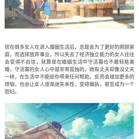
现在很多女人在进入婚姻生活后，总是会为了更好的照顾家
庭，而选择放弃事业，所以失去了经济独立能力的女人往往
会变得不自信，就算是在婚姻生活中守活寡也不敢轻易离
婚，守活寡的女人心中是非常孤独的，她有丈夫却像没丈夫
一样，在生活中不能给你带来任何帮助，反而会增加更多的
烦恼，也会让女人逐渐迷失本性，变得偏执，甚至成为一个
怨妇。