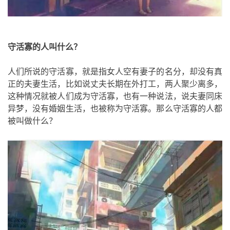
守活寡的人叫什么？
人们所说的守活寡，就是指女人空有妻子的名分，却没有真
正的夫妻生活，比如说丈夫长期在外打工，两人聚少离多，
这种情况就被人们成为守活寡，也有一种说法，说夫妻同床
异梦，没有婚姻生活，也被称为守活寡。那么守活寡的人都
被叫做什么？