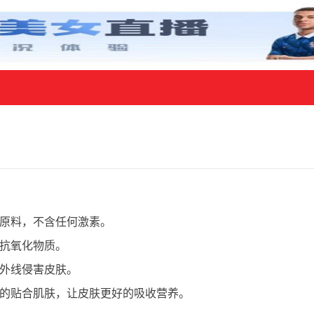
原料，不含任何激素。
抗氧化物质。
外线侵害皮肤。
的贴合肌肤，让皮肤更好的吸收营养。