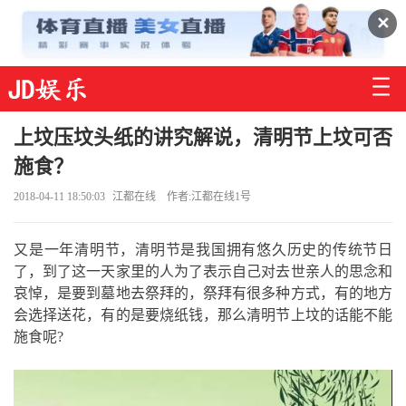
✕
上坟压坟头纸的讲究解说，清明节上坟可否
施食？
2018-04-11 18:50:03
江都在线
作者:江都在线1号
又是一年清明节，清明节是我国拥有悠久历史的传统节日
了，到了这一天家里的人为了表示自己对去世亲人的思念和
哀悼，是要到墓地去祭拜的，祭拜有很多种方式，有的地方
会选择送花，有的是要烧纸钱，那么清明节上坟的话能不能
施食呢?