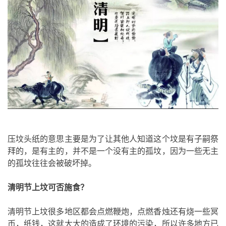
压坟头纸的意思主要是为了让其他人知道这个坟是有子嗣祭
拜的，是有主的，并不是一个没有主的孤坟，因为一些无主
的孤坟往往会被破坏掉。
清明节上坟可否施食？
清明节上坟很多地区都会点燃鞭炮，点燃香烛还有烧一些冥
币，纸钱，这就大大的造成了环境的污染，所以许多地方已