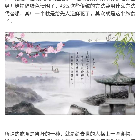
经开始提倡绿色清明了，那么这些传统的方法要用什么方法
代替呢，其中一个就是给先人送鲜花了，其次就是这个施食
了。
所谓的施食是祭拜的一种，就是给去世的人摆上一些食物，