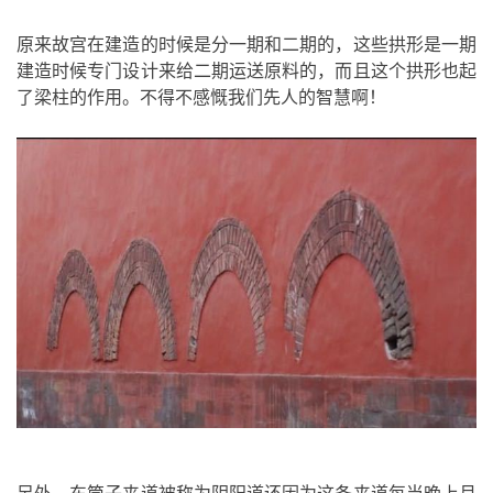
原来故宫在建造的时候是分一期和二期的，这些拱形是一期
建造时候专门设计来给二期运送原料的，而且这个拱形也起
了梁柱的作用。不得不感慨我们先人的智慧啊！