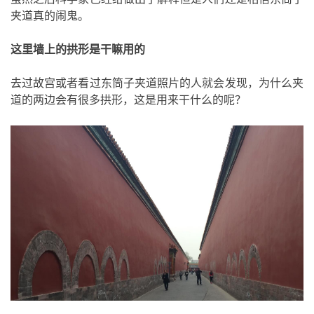
夹道真的闹鬼。
这里墙上的拱形是干嘛用的
去过故宫或者看过东筒子夹道照片的人就会发现，为什么夹
道的两边会有很多拱形，这是用来干什么的呢？