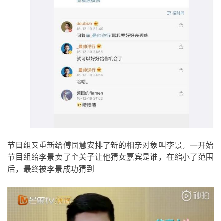
节目组又重新给傅园慧安排了新的相亲对象叫李景，一开始
节目组给李景卖了个关子让他猜女嘉宾是谁，在缩小了范围
后，最终被李景成功猜到