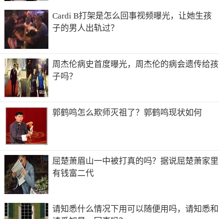
Cardi B打架是怎么回事视频曝光，让她生孩
子的男人出轨过？
周杰伦病史首度曝光，周杰伦的病会遗传给孩
子吗？
郭鹤鸣怎么欺师灭祖了？郭鹤鸣现状如何
屈楚萧眉山一中被打真的吗？据说屈楚萧家里
有钱富二代
请知悉什么情况下用可以随便用吗，请知悉和