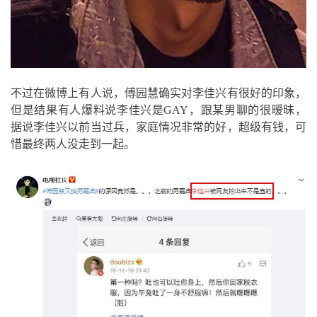
不过在微博上有人说，傅园慧确实对李佳兴有很好的印象，
但是结果有人爆料说李佳兴是GAY，跟某男聊的很暧昧，
据说李佳兴以前当过兵，家庭情况非常的好，超级有钱，可
惜最终两人没走到一起。