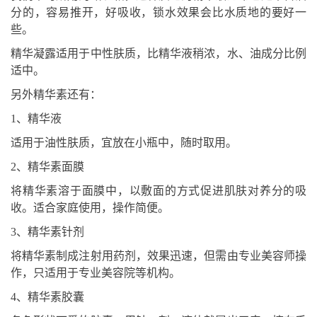
分的，容易推开，好吸收，锁水效果会比水质地的要好一
些。
精华凝露适用于中性肤质，比精华液稍浓，水、油成分比例
适中。
另外精华素还有：
1、精华液
适用于油性肤质，宜放在小瓶中，随时取用。
2、精华素面膜
将精华素溶于面膜中，以敷面的方式促进肌肤对养分的吸
收。适合家庭使用，操作简便。
3、精华素针剂
将精华素制成注射用药剂，效果迅速，但需由专业美容师操
作，只适用于专业美容院等机构。
4、精华素胶囊