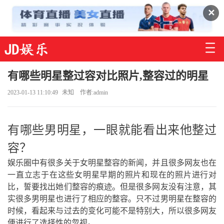
✕
有哪些明星整过容对比照片,整容过的明星
2023-01-13 11:10:49
未知
作者:admin
有哪些男明星，一眼就能看出来他整过
容？
娱乐圈中有很多关于女明星整容的新闻，并且很多网友也在
一直立志于在这些女明星早期的照片和现在的照片进行对
比，誓要找出她们整容的痕迹。但是很多网友没有注意，其
实很多男明星也进行了相应的整容。只不过男明星在整容的
时候，看起来与过去的变化可能不是特别大，所以很多网友
便进行了选择性的忽视。