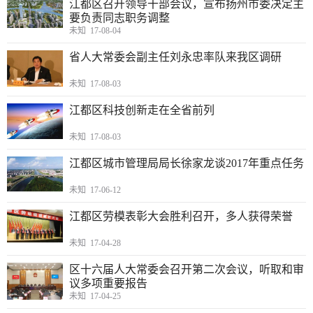
江都区召开领导干部会议，宣布扬州市委决定主
要负责同志职务调整
未知 17-08-04
省人大常委会副主任刘永忠率队来我区调研
未知 17-08-03
江都区科技创新走在全省前列
未知 17-08-03
江都区城市管理局局长徐家龙谈2017年重点任务
未知 17-06-12
江都区劳模表彰大会胜利召开，多人获得荣誉
未知 17-04-28
区十六届人大常委会召开第二次会议，听取和审
议多项重要报告
未知 17-04-25